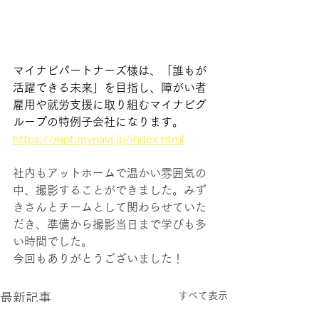
マイナビパートナーズ様は、「誰もが
活躍できる未来」を目指し、障がい者
雇用や就労支援に取り組むマイナビグ
ループの特例子会社になります。
https://mpt.mynavi.jp/index.html
社内もアットホームで温かい雰囲気の
中、撮影することができました。みず
きさんとチームとして関わらせていた
だき、準備から撮影当日まで学びも多
い時間でした。
今回もありがとうございました！
すべて表示
最新記事